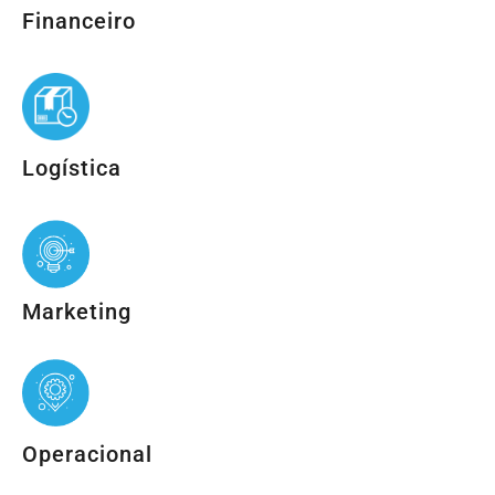
Financeiro
Logística
Marketing
Operacional