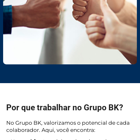
Por que trabalhar no Grupo BK?
No Grupo BK, valorizamos o potencial de cada
colaborador. Aqui, você encontra: