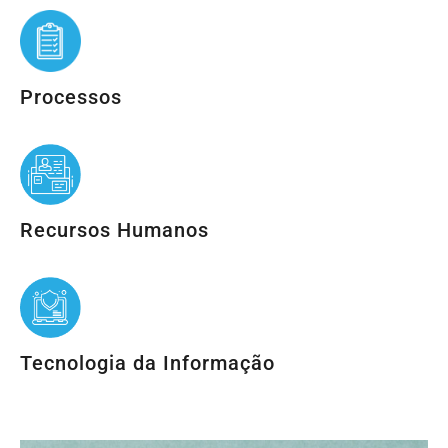
Processos
Recursos Humanos
Tecnologia da Informação