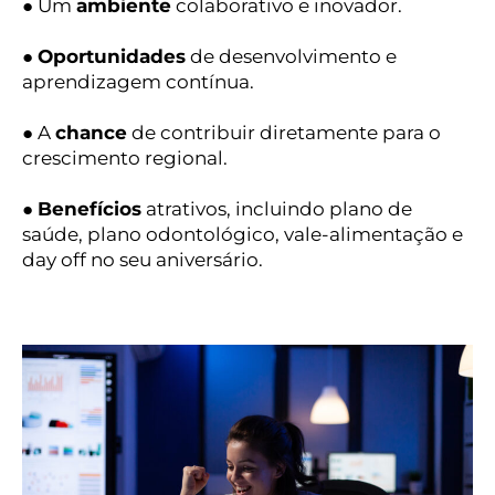
● Um
ambiente
colaborativo e inovador.
●
Oportunidades
de desenvolvimento e
aprendizagem contínua.
● A
chance
de contribuir diretamente para o
crescimento regional.
●
Benefícios
atrativos, incluindo plano de
saúde, plano odontológico, vale-alimentação e
day off no seu aniversário.