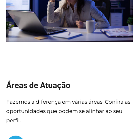
Áreas de Atuação
Fazemos a diferença em várias áreas. Confira as
oportunidades que podem se alinhar ao seu
perfil.