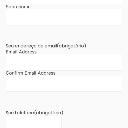
Sobrenome
Seu endereço de email
(obrigatório)
Email Address
Confirm Email Address
Seu telefone
(obrigatório)