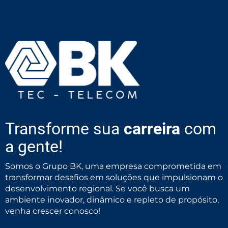
Transforme sua
carreira
com
a gente!
Somos o Grupo BK, uma empresa comprometida em
transformar desafios em soluções que impulsionam o
desenvolvimento regional. Se você busca um
ambiente inovador, dinâmico e repleto de propósito,
venha crescer conosco!