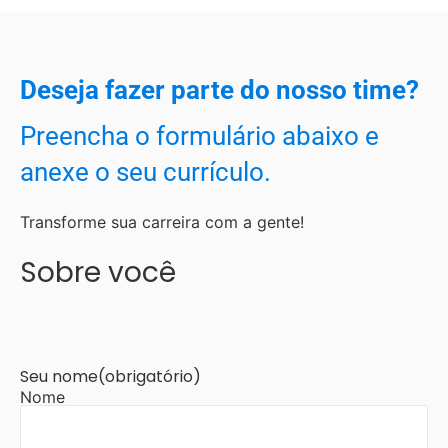
Deseja fazer parte do nosso time?
Preencha o formulário abaixo e
anexe o seu currículo.
Transforme sua carreira com a gente!
Sobre você
Seu nome
(obrigatório)
Nome