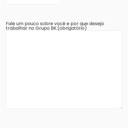
Fale um pouco sobre você e por que deseja
trabalhar no Grupo BK.
(obrigatório)