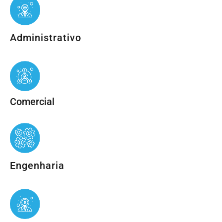
Administrativo
Comercial
Engenharia